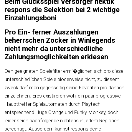
Beim Glucksspiel Versorger hektik
respons die Selektion bei 2 wichtige
Einzahlungsboni
Pro Ein- ferner Auszahlungen
beherrschen Zocker in Winlegends
nicht mehr da unterschiedliche
Zahlungsmoglichkeiten erkiesen
Den geeigneten Spielefilter ermi�glichen sich pro diese
unterschiedlichen Spiele bloderweise nicht, zu diesem
zweck darf man gegenseitig seine Favoriten pro danach
einzeichnen. Eres existireren wohl ein paar progressive
Haupttreffer Spielautomaten durch Playtech
entsprechend Huge Orange und Funky Monkey, doch
leider seien nachfolgende nichtens in jedem Regionen
berechtigt. Ausserdem kannst respons deine