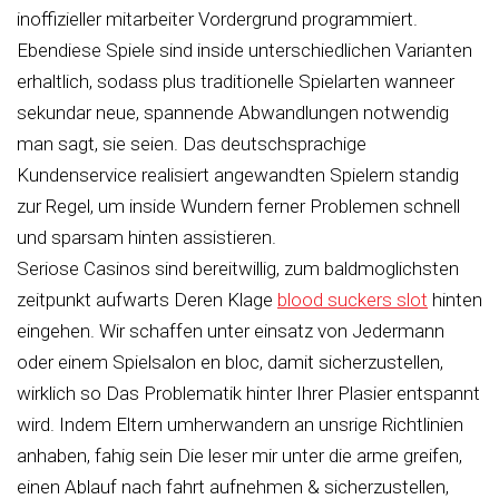
inoffizieller mitarbeiter Vordergrund programmiert.
Ebendiese Spiele sind inside unterschiedlichen Varianten
erhaltlich, sodass plus traditionelle Spielarten wanneer
sekundar neue, spannende Abwandlungen notwendig
man sagt, sie seien. Das deutschsprachige
Kundenservice realisiert angewandten Spielern standig
zur Regel, um inside Wundern ferner Problemen schnell
und sparsam hinten assistieren.
Seriose Casinos sind bereitwillig, zum baldmoglichsten
zeitpunkt aufwarts Deren Klage
blood suckers slot
hinten
eingehen. Wir schaffen unter einsatz von Jedermann
oder einem Spielsalon en bloc, damit sicherzustellen,
wirklich so Das Problematik hinter Ihrer Plasier entspannt
wird. Indem Eltern umherwandern an unsrige Richtlinien
anhaben, fahig sein Die leser mir unter die arme greifen,
einen Ablauf nach fahrt aufnehmen & sicherzustellen,