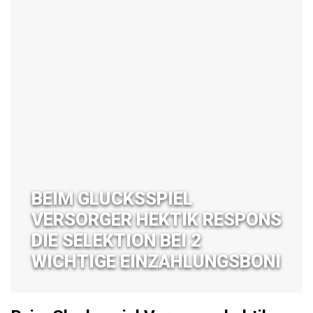
BEIM GLUCKSSPIEL
VERSORGER HEKTIK RESPONS
DIE SELEKTION BEI 2
WICHTIGE EINZAHLUNGSBONI