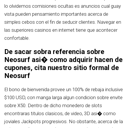
lo olvidemos comisiones ocultas es anuncios cual guay
vista pueden pensamiento importantes acerca de
simples cebos con el fin de seducir clientes. Navegar en
las superiores casinos en internet tiene que acontecer
confortable.
De sacar sobra referencia sobre
Neosurf asi� como adquirir hacen de
cupones, cita nuestro sitio formal de
Neosurf
El bono de bienvenida provee un 100% de rebaja inclusive
$100 USD, con manga larga algun condicion sobre envite
sobre X50. Dentro de dicho monedero de slots
encontraras titulos clasicos, de video, 3D asi� como
joviales Jackpots progresivos. No obstante, acerca de la