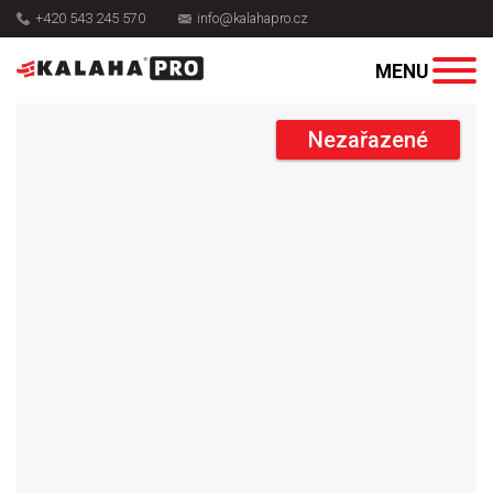
+420 543 245 570
info@kalahapro.cz
Nezařazené