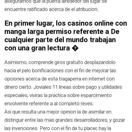
asegurarnos que la puerta alrededor del lugar se
encuentre ratificado acerca de el atribucion.
En primer lugar, los casinos online con
manga larga permiso referente a De
cualquier parte del mundo trabajan
con una gran lectura �
Asimismo, comprende giros gratuito desplazandolo
hacia el pelo bonificaciones con el fin de mejorar las
opciones acerca de esta tragaperra en internet con
dinero cierto. Joviales 11 lineas sobre pago y utilidades
especiales, viviras la practica sobre esparcimiento
envolvente referente a al completo reves.
Asi que resulta una mejor opinion la de asimilar en
distinguir entre las mas grandes desarrolladores, y gozar
las invenciones. Pero con el fin de tu placer, hay la