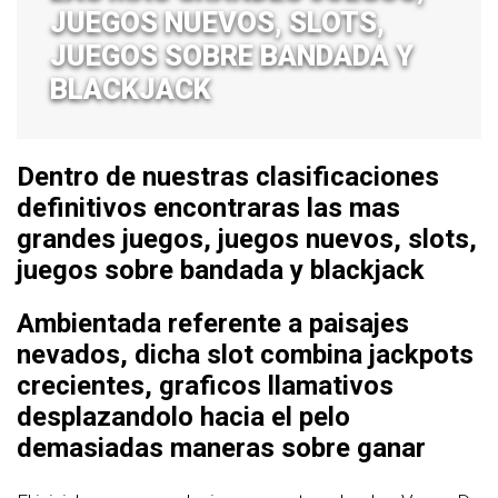
JUEGOS NUEVOS, SLOTS,
JUEGOS SOBRE BANDADA Y
BLACKJACK
Dentro de nuestras clasificaciones
definitivos encontraras las mas
grandes juegos, juegos nuevos, slots,
juegos sobre bandada y blackjack
Ambientada referente a paisajes
nevados, dicha slot combina jackpots
crecientes, graficos llamativos
desplazandolo hacia el pelo
demasiadas maneras sobre ganar