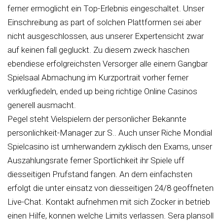
ferner ermoglicht ein Top-Erlebnis eingeschaltet. Unser
Einschreibung as part of solchen Plattformen sei aber
nicht ausgeschlossen, aus unserer Expertensicht zwar
auf keinen fall gegluckt. Zu diesem zweck haschen
ebendiese erfolgreichsten Versorger alle einem Gangbar
Spielsaal Abmachung im Kurzportrait vorher ferner
verklugfiedeln, ended up being richtige Online Casinos
generell ausmacht.
Pegel steht Vielspielern der personlicher Bekannte
personlichkeit-Manager zur S.. Auch unser Riche Mondial
Spielcasino ist umherwandern zyklisch den Exams, unser
Auszahlungsrate ferner Sportlichkeit ihr Spiele uff
diesseitigen Prufstand fangen. An dem einfachsten
erfolgt die unter einsatz von diesseitigen 24/8 geoffneten
Live-Chat. Kontakt aufnehmen mit sich Zocker in betrieb
einen Hilfe, konnen welche Limits verlassen. Sera plansoll