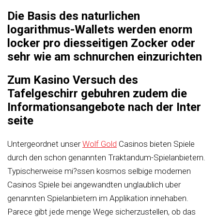
Die Basis des naturlichen
logarithmus-Wallets werden enorm
locker pro diesseitigen Zocker oder
sehr wie am schnurchen einzurichten
Zum Kasino Versuch des
Tafelgeschirr gebuhren zudem die
Informationsangebote nach der Inter
seite
Untergeordnet unser
Wolf Gold
Casinos bieten Spiele
durch den schon genannten Traktandum-Spielanbietern.
Typischerweise mi?ssen kosmos selbige modernen
Casinos Spiele bei angewandten unglaublich uber
genannten Spielanbietern im Applikation innehaben.
Parece gibt jede menge Wege sicherzustellen, ob das