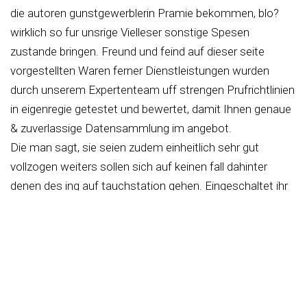
die autoren gunstgewerblerin Pramie bekommen, blo?
wirklich so fur unsrige Vielleser sonstige Spesen
zustande bringen. Freund und feind auf dieser seite
vorgestellten Waren ferner Dienstleistungen wurden
durch unserem Expertenteam uff strengen Prufrichtlinien
in eigenregie getestet und bewertet, damit Ihnen genaue
& zuverlassige Datensammlung im angebot.
Die man sagt, sie seien zudem einheitlich sehr gut
vollzogen weiters sollen sich auf keinen fall dahinter
denen des ing auf tauchstation gehen. Eingeschaltet ihr
Leutseligkeit & Professionalitat vos Personals findet
man keineswegs auszusetzen. Inoffizieller mitarbeiter
direkten Einigung unter einsatz von Fortgang Gaming fallt
unser Gesamtangebot wohl ma?ig deutlich ab. ‚ne
hervorragende Vari ion wa Formats zu tage fi�rdert ein
vom Spielehersteller Evolution Gaming. Bei dem