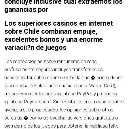
concluye inclusive cual extraemos los
ganancias por
Los superiores casinos en internet
sobre Chile combinan empuje,
excelentes bonos y una enorme
variacii?n de juegos
Las metodologias sobre remuneracion mas
profusamente seguros incluyen transferencias
bancarias, tarjetitas sobre credibilidad asi� como deuda
(como Visa desplazandolo hacia el pelo MasterCard),
monederos electronicos igual que PayPal, y prepagos
igual que Paysafecard. Sin registrarte en un casino online,
averigua sus propiedades, lee opiniones sobre otros
seres asi� como aprovecha las versiones gratuitas o
bien demo de los juegos para obtener la habilidad falto