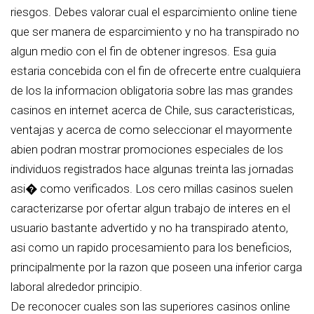
riesgos. Debes valorar cual el esparcimiento online tiene
que ser manera de esparcimiento y no ha transpirado no
algun medio con el fin de obtener ingresos. Esa guia
estaria concebida con el fin de ofrecerte entre cualquiera
de los la informacion obligatoria sobre las mas grandes
casinos en internet acerca de Chile, sus caracteristicas,
ventajas y acerca de como seleccionar el mayormente
abien podran mostrar promociones especiales de los
individuos registrados hace algunas treinta las jornadas
asi� como verificados. Los cero millas casinos suelen
caracterizarse por ofertar algun trabajo de interes en el
usuario bastante advertido y no ha transpirado atento,
asi como un rapido procesamiento para los beneficios,
principalmente por la razon que poseen una inferior carga
laboral alrededor principio.
De reconocer cuales son las superiores casinos online