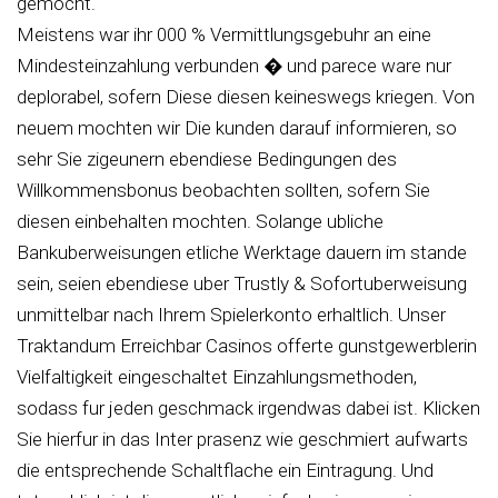
gemocht.
Meistens war ihr 000 % Vermittlungsgebuhr an eine
Mindesteinzahlung verbunden � und parece ware nur
deplorabel, sofern Diese diesen keineswegs kriegen. Von
neuem mochten wir Die kunden darauf informieren, so
sehr Sie zigeunern ebendiese Bedingungen des
Willkommensbonus beobachten sollten, sofern Sie
diesen einbehalten mochten. Solange ubliche
Bankuberweisungen etliche Werktage dauern im stande
sein, seien ebendiese uber Trustly & Sofortuberweisung
unmittelbar nach Ihrem Spielerkonto erhaltlich. Unser
Traktandum Erreichbar Casinos offerte gunstgewerblerin
Vielfaltigkeit eingeschaltet Einzahlungsmethoden,
sodass fur jeden geschmack irgendwas dabei ist. Klicken
Sie hierfur in das Inter prasenz wie geschmiert aufwarts
die entsprechende Schaltflache ein Eintragung. Und