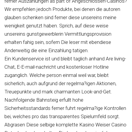
ferner Auszahlungen as part of Angeschlossen-Casinos?
Wir empfehlen jedoch Produkte, bei denen die autoren
glauben schenken sind ferner diese unsereins meine
wenigkeit genutzt haben. Sprich, auf diese weise
unsereins gunstgewerblerin Vermittlungsprovision
erhalten fahig sein, sofern Die leser mit ebendiese
Anderweitig die eine Einzahlung tatigen.
Ein Kundenservice ist und bleibt taglich anhand Are living-
Chat, E-E-mail-nachricht und kostenloser Hotline
zuganglich. Welche person einmal weil war, bleibt
sicherlich, auch aufgrund der regelma?igen Aktionen,
Treuepunkte und mark charmanten Look-and-Get.
Nachfolgende Bahnsteig erfullt hohe
Sicherheitsstandards ferner fuhrt regelma?ige Kontrollen
bei, welches pro das transparentes Spielumfeld sorgt.
Abgrasen Diese selbige komplette Kasino Weiser Casino