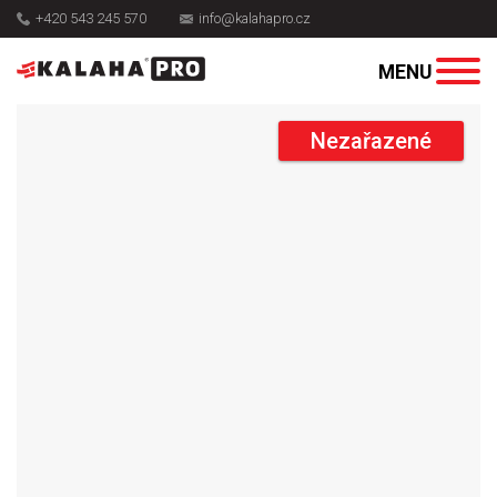
+420 543 245 570
info@kalahapro.cz
Nezařazené