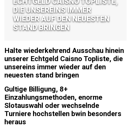
ECHTGELD CAISNO TOPLISTE,
DIE UNSEREINS IMMER
WIEDER AUF DEN NEUESTEN
STAND BRINGEN
Halte wiederkehrend Ausschau hinein
unserer Echtgeld Caisno Topliste, die
unsereins immer wieder auf den
neuesten stand bringen
Gultige Billigung, 8+
Einzahlungsmethoden, enorme
Slotauswahl oder wechselnde
Turniere hochstellen bwin besonders
heraus