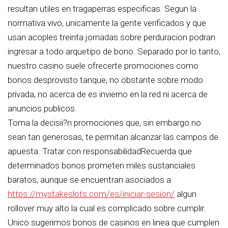
resultan utiles en tragaperras especificas. Segun la
normativa vivo, unicamente la gente verificados y que
usan acoples treinta jornadas sobre perduracion podran
ingresar a todo arquetipo de bono. Separado por lo tanto,
nuestro casino suele ofrecerte promociones como
bonos desprovisto tanque, no obstante sobre modo
privada, no acerca de es invierno en la red ni acerca de
anuncios publicos.
Toma la decisii?n promociones que, sin embargo no
sean tan generosas, te permitan alcanzar las campos de
apuesta. Tratar con responsabilidadRecuerda que
determinados bonos prometen miles sustanciales
baratos, aunque se encuentran asociados a
https://mystakeslots.com/es/iniciar-sesion/
algun
rollover muy alto la cual es complicado sobre cumplir.
Unico sugerimos bonos de casinos en linea que cumplen