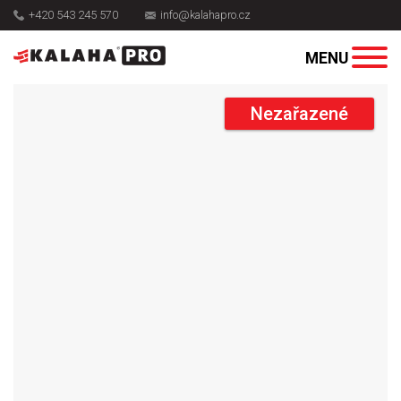
+420 543 245 570
info@kalahapro.cz
Nezařazené