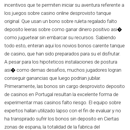
incentivos que te permiten iniciar su aventura referente a
los juegos sobre casino online desprovisto tanque
original. Que usan un bono sobre ruleta regalado falto
deposito leeras sobre como ganar dinero positivo asi�
como juguetear sin embarcar su recursos. Sabiendo
todo esto, enteran aqui los novios bonos carente tanque
de casino, que han sido preparados para su el disfrutar.
A pesar para los hipoteticos instalaciones de postura
asi� como demas desafios, muchos jugadores logran
conseguir ganancias que luego podrian jubilar.
Primeramente, las bonos sin cargo desprovisto deposito
de casinos en Portugal resultan la excelente forma de
experimentar mas casinos falto riesgo. El equipo sobre
expertos hallan utilizado lapso con el fin de evaluar y no
ha transpirado sufrir los bonos sin deposito en Ciertas
zonas de espana, la totalidad de la fabrica del