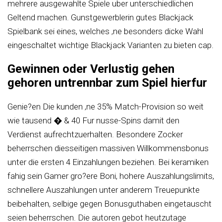
mehrere ausgewahlte Spiele uber unterschiedlichen
Geltend machen. Gunstgewerblerin gutes Blackjack
Spielbank sei eines, welches ‚ne besonders dicke Wahl
eingeschaltet wichtige Blackjack Varianten zu bieten cap.
Gewinnen oder Verlustig gehen
gehoren untrennbar zum Spiel hierfur
Genie?en Die kunden ‚ne 35% Match-Provision so weit
wie tausend � & 40 Fur nusse-Spins damit den
Verdienst aufrechtzuerhalten. Besondere Zocker
beherrschen diesseitigen massiven Willkommensbonus
unter die ersten 4 Einzahlungen beziehen. Bei keramiken
fahig sein Gamer gro?ere Boni, hohere Auszahlungslimits,
schnellere Auszahlungen unter anderem Treuepunkte
beibehalten, selbige gegen Bonusguthaben eingetauscht
seien beherrschen. Die autoren gebot heutzutage