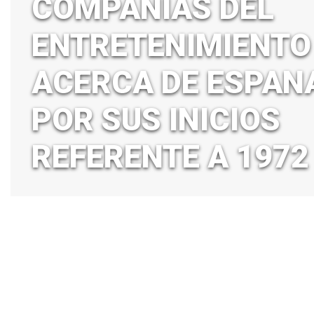
COMPANIAS DEL
ENTRETENIMIENTO
ACERCA DE ESPAN
POR SUS INICIOS
REFERENTE A 1972