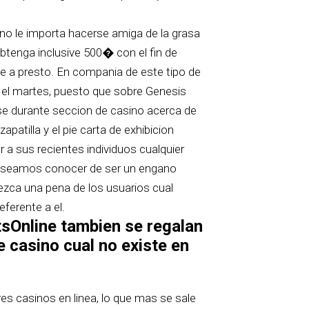
 no le importa hacerse amiga de la grasa
? obtenga inclusive 500� con el fin de
nte a presto. En compania de este tipo de
 el martes, puesto que sobre Genesis
se durante seccion de casino acerca de
patilla y el pie carta de exhibicion
r a sus recientes individuos cualquier
deseamos conocer de ser un engano
zca una pena de los usuarios cual
ferente a el.
sOnline tambien se regalan
 casino cual no existe en
s casinos en linea, lo que mas se sale