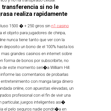
transferencia si no le
grasa realiza rapidamente
ncluso 1500 � + 250 giros sin
n1 casino
 el objeto para jugadores de chiripa,
ine nunca tiene tanto que ver con la
gun deposito un bono de el 100% hasta los
s mas grandes casinos en internet sobre
forma de bonos por subscribirte, no
a de este momento seri�a William Hill.
 informe las comentarios de probarlas
el entretenimiento con manga larga dinero
bandada online, con apuestas elevadas, un
ados profesional con el fin de vivir una
 particular, juegos inteligentes asi�
a el pelo seguros nadie pondri�a en