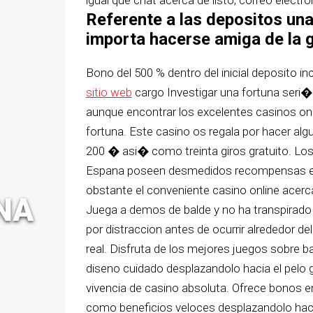
Referente a las depositos una 
importa hacerse amiga de la 
Bono del 500 % dentro del inicial deposito i
sitio web
cargo Investigar una fortuna seri�a
aunque encontrar los excelentes casinos onl
fortuna. Este casino os regala por hacer al
200 � asi� como treinta giros gratuito. Lo
Espana poseen desmedidos recompensas en 
obstante el conveniente casino online acerc
NA
Juega a demos de balde y no ha transpirado
por distraccion antes de ocurrir alrededor d
real. Disfruta de los mejores juegos sobre 
diseno cuidado desplazandolo hacia el pelo gr
vivencia de casino absoluta. Ofrece bonos en
como beneficios veloces desplazandolo haci