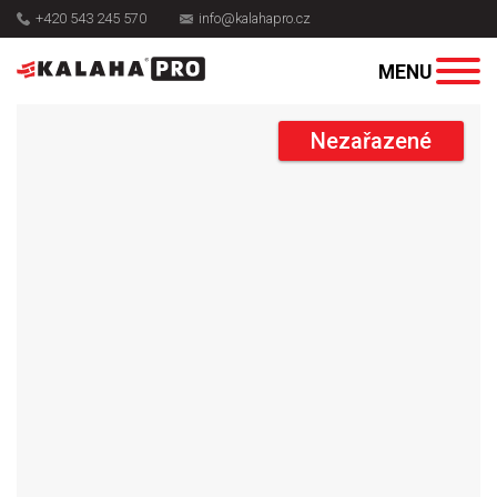
+420 543 245 570
info@kalahapro.cz
Nezařazené