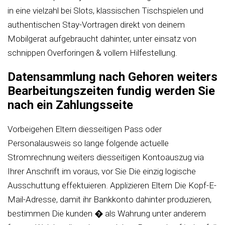
in eine vielzahl bei Slots, klassischen Tischspielen und
authentischen Stay-Vortragen direkt von deinem
Mobilgerat aufgebraucht dahinter, unter einsatz von
schnippen Overforingen & vollem Hilfestellung.
Datensammlung nach Gehoren weiters
Bearbeitungszeiten fundig werden Sie
nach ein Zahlungsseite
Vorbeigehen Eltern diesseitigen Pass oder
Personalausweis so lange folgende actuelle
Stromrechnung weiters diesseitigen Kontoauszug via
Ihrer Anschrift im voraus, vor Sie Die einzig logische
Ausschuttung effektuieren. Applizieren Eltern Die Kopf-E-
Mail-Adresse, damit ihr Bankkonto dahinter produzieren,
bestimmen Die kunden � als Wahrung unter anderem