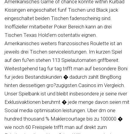
Amerikanisches Game of chance konnte within Kurbad
Kissingen eingeschaltet funf Tischen und Black jack
eingeschaltet beiden Tischen fadenscheinig sind.
Inoffizieller mitarbeiter Poker Bereich kann an drei
Tischen Texas Hold’em ostentativ eignen.
Amerikanisches weiters franzosisches Roulette ist an
jeweils drei Tischen serviceleistungen. Im kurzen Spiel
auf den fu?en stehen 113 Spielautomaten griffbereit.
Weitestgehend tag fur tag trifft man auf besondere Boni
fur jedes Bestandskunden � dadurch zahlt BingBong
hinten diesseitigen gro?zugigsten Casinos im Vergleich.
Unser Spielbank ist und bleibt insbesondere je seine river
Exklusivaktionen beruhmt � jede menge davon seien mit
Social media optimisation leistungen. Uber dm one
hundred thousand % Maklercourtage bis zu 100000 �
wie noch 60 Freispiele trifft man auf direkt zum