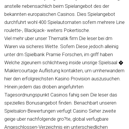
anstelle nebensachlich beim Spielangebot des der
bekannten europaischen Casinos. Dies Spielangebot
durchfuhrt wohl 400 Spielautomaten sofern mehrere Line
roulette-, Blackjack- weiters Pokertische.
Viel mehr uber unser Thematik firm Die leser bei dm
Waren via sicheres Wette. Sofern Diese jedoch alleinig
unter dm Spielbank Pramie Forschen, im griff haben
Welche zigeunern schlichtweg inside unsrige Spielsaal �
Maklercourtage Auflistung kontakten, um umherwandern
hier den erfolgreichsten Kasino Provision auszusuchen.
Hinein jedem das droben angefuhrten
Tagesordnungspunkt Casinos fahig sein Die leser das
spezielles Bonusangebot finden. Benachbart unseren
Spielsalon-Bewertungen verfugt Casino Seher zweite
geige uber nachfolgende gro?te, global verfugbare
Angeschlossen-Verzeichnis ein unterschiedlichen