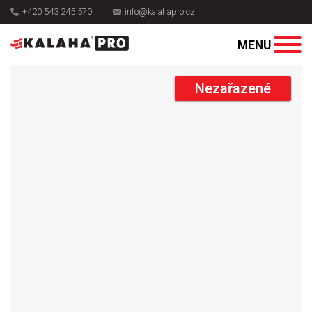
+420 543 245 570
info@kalahapro.cz
Nezařazené