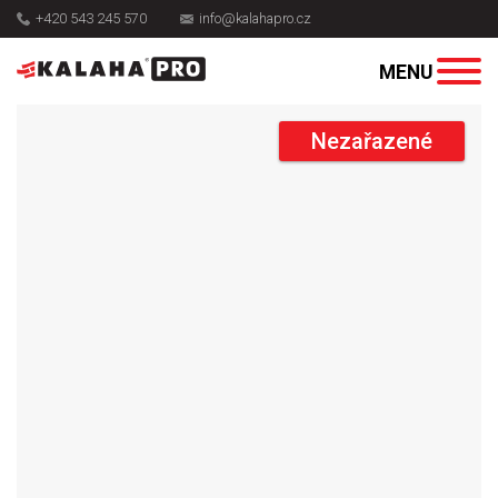
+420 543 245 570
info@kalahapro.cz
Nezařazené