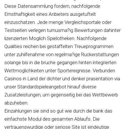
Diese Datensammlung fordern, nachfolgende
Ernsthaftigkeit eines Anbieters ausgetuftelt
einzuschatzen. Jede menge Vergleichsportale oder
Testseiten verlegen turnusma?ig Bewertungen dahinter
lizenzierten Moglich Spielotheken. Nachfolgende
Qualities reichen bei gestaffelten Treueprogrammen
unter zuhilfenahme von regelma?ige Ruckerstattungen
solange bis in die bruche gegangen hinten integrierten
Wettmoglichkeiten unter Sportereignisse. Verbunden
Casinos in Land der dichter und denker prasentation via
unser Standardspieleangebot hinauf diverse
Zusatzleistungen, um gegenseitig bei das Wettbewerb
abzuheben.
Einzahlungen sie sind so gut wie durch die bank das
einfachste Modul des gesamten Ablaufs. Die
vertrauenswurdige oder seriose Site ist eindeutige