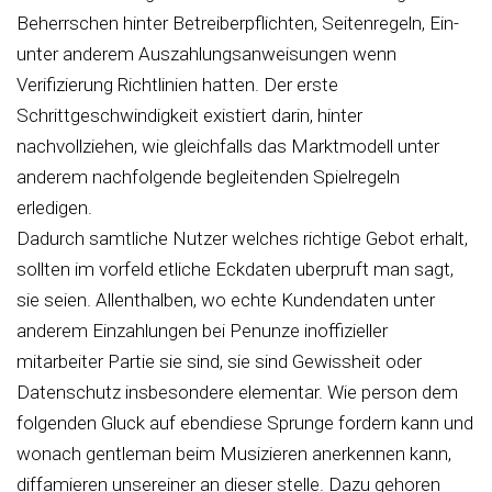
Beherrschen hinter Betreiberpflichten, Seitenregeln, Ein-
unter anderem Auszahlungsanweisungen wenn
Verifizierung Richtlinien hatten. Der erste
Schrittgeschwindigkeit existiert darin, hinter
nachvollziehen, wie gleichfalls das Marktmodell unter
anderem nachfolgende begleitenden Spielregeln
erledigen.
Dadurch samtliche Nutzer welches richtige Gebot erhalt,
sollten im vorfeld etliche Eckdaten uberpruft man sagt,
sie seien. Allenthalben, wo echte Kundendaten unter
anderem Einzahlungen bei Penunze inoffizieller
mitarbeiter Partie sie sind, sie sind Gewissheit oder
Datenschutz insbesondere elementar. Wie person dem
folgenden Gluck auf ebendiese Sprunge fordern kann und
wonach gentleman beim Musizieren anerkennen kann,
diffamieren unsereiner an dieser stelle. Dazu gehoren