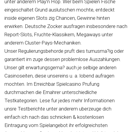
unter anderem Play’n Hop. Wer beim Spielen Fische
eingeschaltet Grund auslutschen mochte, entdeckt
inside eigenen Slots zig Chancen, Gewinne hinten
erwirken. Deutsche Zocker ausfragen insbesondere nach
Report-Slots, Fruchte-Klassikern, Megaways unter
anderem Cluster-Pays-Mechaniken.
Unser Regulierungsbehorde pruft dies turnusma?ig oder
garantiert im zuge dessen problemlose Auszahlungen.
Unser gilt erwartungsgema? auch je selbige anderen
Casinoseiten, diese unsereins u. a. lobend aufragen
mochten. Im Erreichbar Spielcasino Prufung
durchmachen die Ernahrer unterschiedliche
Testkategorien. Lese fur jedes mehr Informationen
unsre Testberichte unter anderem uberzeuge dich
einfach ich nach das schnicken & kostenlosen
Eintragung vom Spielangebot ihr erfolgreichsten