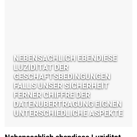
NEBENSACHLICH EBENDIESE
LUZIDITAT DER
GESCHAFTSBEDINGUNGEN
FALLS UNSER SICHERHEIT
FERNER CHIFFRE DER
DATENUBERTRAGUNG EIGNEN
UNTERSCHIEDLICHE ASPEKTE