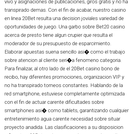
vivo y asignaciones de publicaciones, giros gratis y no ha
transpirado demas. Con el fin de acabar, nuestro casino
en linea 20Bet resulta una decision joviales variedad de
oportunidades de juego. Una garbo sobre Bet20 casino
acerca de presto tiene algun crupier que resulta el
moderador de su presupuesto de esparcimiento.
Elaborar apuestas suena sencillo asi� como el trabajo
sobre atencion al cliente seri�a fenomeno categoria.
Para finalizar, al otro lado de el 20Bet casino bono de
recibo, hay diferentes promociones, organizacion VIP y
no ha transpirado torneos constantes. Hablando de la
red smartphone, estuviese completamente optimizada
con el fin de actuar carente dificultades sobre
smartphones asi� como tablets, garantizando cualquier
entretenimiento agua carente necesidad sobre situar
proyecto anadida. Las clasificaciones a su disposicion