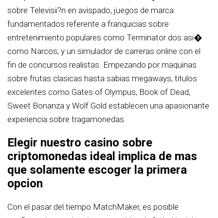
sobre Televisii?n en avispado, juegos de marca
fundamentados referente a franquicias sobre
entretenimiento populares como Terminator dos asi�
como Narcos, y un simulador de carreras online con el
fin de concursos realistas. Empezando por maquinas
sobre frutas clasicas hasta sabias megaways, titulos
excelentes como Gates of Olympus, Book of Dead,
Sweet Bonanza y Wolf Gold establecen una apasionante
experiencia sobre tragamonedas.
Elegir nuestro casino sobre
criptomonedas ideal implica de mas
que solamente escoger la primera
opcion
Con el pasar del tiempo MatchMaker, es posible