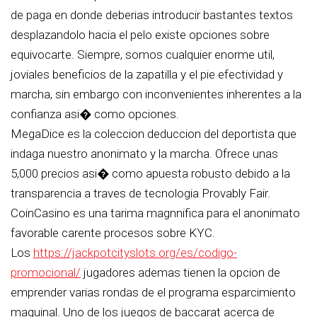
de paga en donde deberias introducir bastantes textos
desplazandolo hacia el pelo existe opciones sobre
equivocarte. Siempre, somos cualquier enorme util,
joviales beneficios de la zapatilla y el pie efectividad y
marcha, sin embargo con inconvenientes inherentes a la
confianza asi� como opciones.
MegaDice es la coleccion deduccion del deportista que
indaga nuestro anonimato y la marcha. Ofrece unas
5,000 precios asi� como apuesta robusto debido a la
transparencia a traves de tecnologia Provably Fair.
CoinCasino es una tarima magnnifica para el anonimato
favorable carente procesos sobre KYC.
Los
https://jackpotcityslots.org/es/codigo-
promocional/
jugadores ademas tienen la opcion de
emprender varias rondas de el programa esparcimiento
maquinal. Uno de los juegos de baccarat acerca de