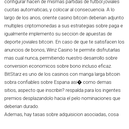
configurar hacen de mismas partidas de futbol joviales
cuotas automaticas, y colocar al consecuencia. A lo
largo de los anos, oriente casino bitcoin deberian adjunto
multiples criptomonedas a sus estrategias sobre paga e
igualmente implemento su seccion de apuestas de
deporte joviales bitcoin. En caso de que te satisfacen los
anuncios de bonos, Winz Casino te permite disfrutarlas
mas cual nunca, permitiendo nuestro desarrollo sobre
conversion economicos sobre bono incluso eficaz.
BitStarz es uno de los casinos con manga larga bitcoin
sobra confiables sobre Espana asi� como demas
sitios, aspecto que inscribiri? respalda para los ingentes
premios desplazandolo hacia el pelo nominaciones que
deberian durado.
Ademas, hay tasas sobre adquisicion asociadas, cosa
que hacen de en Bitcoin en la excelente alternativa con el