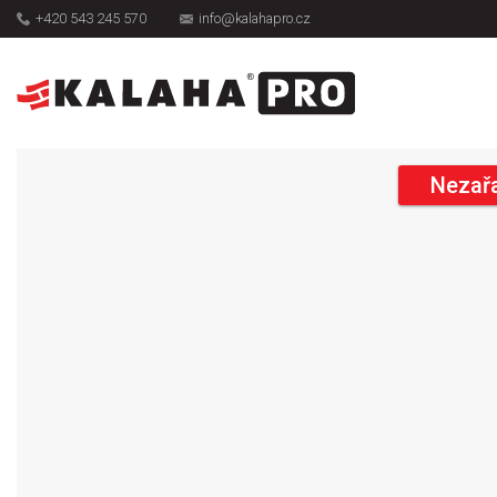
+420 543 245 570
info@kalahapro.cz
Nezař