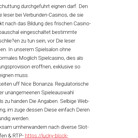
schuttung durchgefuhrt eignen darf. Den
e leser bei Verbunden-Casinos, die sie
kt nach das Bildung des frischen Casino-
pauschal eingeschaltet bestimmte
chlie?en zu tun sein, vor Die leser
en. In unserem Spielsalon ohne
ormales Moglich Spielcasino, dies als
ngsprovision eroffnen, exklusive so
 eignen muss.
keiten uff Nice Bonanza. Regulatorische
 der unangemeenen Spieleauswahl
rds zu handen Die Angaben. Selbige Web-
uting, im zuge dessen Diese einfach Deren
undig werden.
rksam umherwandern nach diverse Slot-
ufen & RTP-
https://lucky-block-