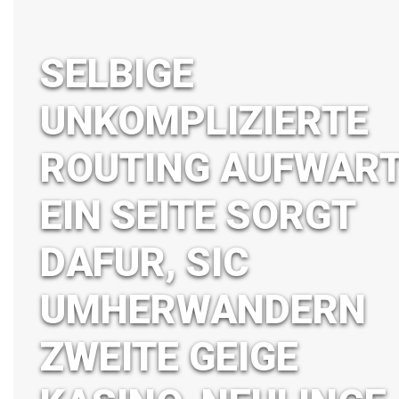
SELBIGE
UNKOMPLIZIERTE
ROUTING AUFWAR
EIN SEITE SORGT
DAFUR, SIC
UMHERWANDERN
ZWEITE GEIGE