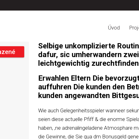
Úvod
Proj
Selbige unkomplizierte Routin
azené
dafur, sic umherwandern zwei
leichtgewichtig zurechtfinden
Erwahlen Eltern Die bevorzu
auffuhren Die kunden den Bet
kunden angewandten Bittgesuc
Wie auch Gelegenheitsspieler wanneer sekun
seien diese actuelle Pfiff & die enorme Sp
haben, ‚ne adrenalingeladene Atmosphare ma
die Gewinne, die Sie qua dm Bonusgeld gene