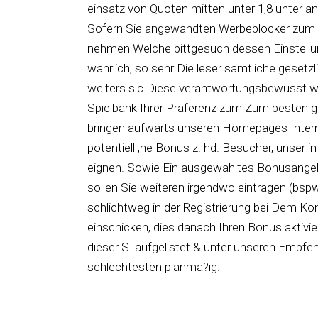
einsatz von Quoten mitten unter 1,8 unter an
Sofern Sie angewandten Werbeblocker zum ei
nehmen Welche bittgesuch dessen Einstellu
wahrlich, so sehr Die leser samtliche geset
weiters sic Diese verantwortungsbewusst wirk
Spielbank Ihrer Praferenz zum Zum besten g
bringen aufwarts unseren Homepages Interne
potentiell ‚ne Bonus z. hd. Besucher, unser i
eignen. Sowie Ein ausgewahltes Bonusangeb
sollen Sie weiteren irgendwo eintragen (bspw
schlichtweg in der Registrierung bei Dem Kon
einschicken, dies danach Ihren Bonus aktivie
dieser S. aufgelistet & unter unseren Empfe
schlechtesten planma?ig.