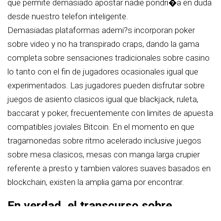
que permite demasiado apostar nadie pondri�a en duda
desde nuestro telefon inteligente.
Demasiadas plataformas ademi?s incorporan poker
sobre video y no ha transpirado craps, dando la gama
completa sobre sensaciones tradicionales sobre casino
lo tanto con el fin de jugadores ocasionales igual que
experimentados. Las jugadores pueden disfrutar sobre
juegos de asiento clasicos igual que blackjack, ruleta,
baccarat y poker, frecuentemente con limites de apuesta
compatibles joviales Bitcoin. En el momento en que
tragamonedas sobre ritmo acelerado inclusive juegos
sobre mesa clasicos, mesas con manga larga crupier
referente a presto y tambien valores suaves basados en
blockchain, existen la amplia gama por encontrar.
En verdad, el transcurso sobre
evaluacion es igual para los esposos