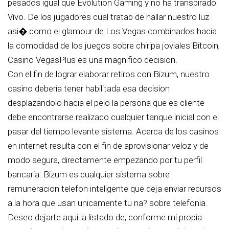
pesados igual que Evolution Gaming y no ha transpirado
Vivo. De los jugadores cual tratab de hallar nuestro luz
asi� como el glamour de Los Vegas combinados hacia
la comodidad de los juegos sobre chiripa joviales Bitcoin,
Casino VegasPlus es una magnifico decision.
Con el fin de lograr elaborar retiros con Bizum, nuestro
casino deberia tener habilitada esa decision
desplazandolo hacia el pelo la persona que es cliente
debe encontrarse realizado cualquier tanque inicial con el
pasar del tiempo levante sistema. Acerca de los casinos
en internet resulta con el fin de aprovisionar veloz y de
modo segura, directamente empezando por tu perfil
bancaria. Bizum es cualquier sistema sobre
remuneracion telefon inteligente que deja enviar recursos
a la hora que usan unicamente tu na? sobre telefonia.
Deseo dejarte aqui la listado de, conforme mi propia