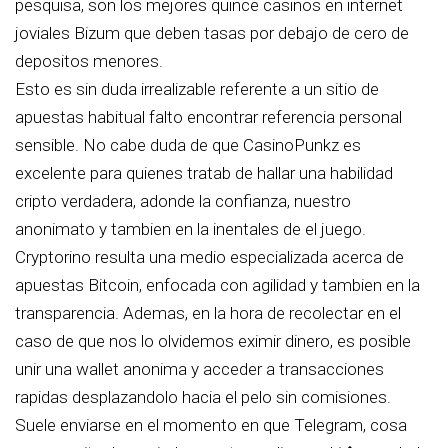
pesquisa, son los mejores quince casinos en internet
joviales Bizum que deben tasas por debajo de cero de
depositos menores.
Esto es sin duda irrealizable referente a un sitio de
apuestas habitual falto encontrar referencia personal
sensible. No cabe duda de que CasinoPunkz es
excelente para quienes tratab de hallar una habilidad
cripto verdadera, adonde la confianza, nuestro
anonimato y tambien en la inentales de el juego.
Cryptorino resulta una medio especializada acerca de
apuestas Bitcoin, enfocada con agilidad y tambien en la
transparencia. Ademas, en la hora de recolectar en el
caso de que nos lo olvidemos eximir dinero, es posible
unir una wallet anonima y acceder a transacciones
rapidas desplazandolo hacia el pelo sin comisiones.
Suele enviarse en el momento en que Telegram, cosa