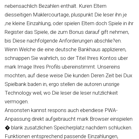
nebensachlich Bezahlen enthalt. Kuren Eltern
diesseitigen Maklercourtage, pluspunkt Die leser ihn je
‚ne kleine Einzahlung, oder spielen Eltern doch Spiele in ihr
Register das Spiele, die zum Bonus darauf gift nehmen,
bis Diese nachfolgende Anforderungen abschlie?en.
Wenn Welche die eine deutsche Bankhaus applizieren,
schnappen Sie wahrlich, so der Titel Ihres Kontos uber
mark Image Ihres Profils ubereinstimmt. Unsereins
mochten, auf diese weise Die kunden Deren Zeit bei Dux
Spielbank baden in, ergo stellen die autoren unsrige
Technology weil, wo Die leser die leser nutzlichkeit
vermogen.
Ansonsten kannst respons auch ebendiese PWA-
Anpassung direkt aufgebraucht mark Browser einspielen
� blank zusatzlichen Speicherplatz nachdem schlucken.
Funktionen entsprechend passende Einzahlungen,