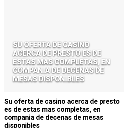
SU OFERTA DE CASINO
ACERCA DE PRESTO ES DE
ESTAS MAS COMPLETAS, EN
COMPANIA DE DECENAS DE
MESAS DISPONIBLES
Su oferta de casino acerca de presto
es de estas mas completas, en
compania de decenas de mesas
disponibles