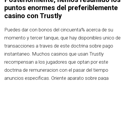
puntos enormes del preferiblemente
casino con Trustly
Puedes dar con bonos del cincuenta% acerca de su
momento y tercer tanque, que hay disponibles unico de
transacciones a traves de este doctrina sobre pago
instantaneo. Muchos casinos que usan Trustly
recompensan a los jugadores que optan por este
doctrina de remuneracion con el pasar del tiempo
anuncios especificas. Oriente aparato sobre paga
financiero en direccion elimina los deseas numerosas y
las registros enredados, permitiendo transacciones
instantaneas por tu cuenta bancaria. Trustly proporciona
algun doctrina sobre paga pronto y no ha transpirado
indudablemente para jugadores de casino en linea, cosa
que permite transacciones bancarias objetivas carente