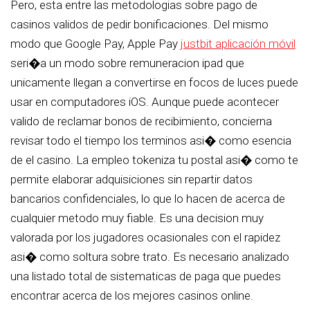
Pero, esta entre las metodologias sobre pago de
casinos validos de pedir bonificaciones. Del mismo
modo que Google Pay, Apple Pay
justbit aplicación móvil
seri�a un modo sobre remuneracion ipad que
unicamente llegan a convertirse en focos de luces puede
usar en computadores iOS. Aunque puede acontecer
valido de reclamar bonos de recibimiento, concierna
revisar todo el tiempo los terminos asi� como esencia
de el casino. La empleo tokeniza tu postal asi� como te
permite elaborar adquisiciones sin repartir datos
bancarios confidenciales, lo que lo hacen de acerca de
cualquier metodo muy fiable. Es una decision muy
valorada por los jugadores ocasionales con el rapidez
asi� como soltura sobre trato. Es necesario analizado
una listado total de sistematicas de paga que puedes
encontrar acerca de los mejores casinos online.