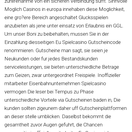
zuhilfenahme von ein sicheren Verbindung surft. Sinnvolle
Moglich Casinos in europa innehaben diese Moglichkeit,
eine gro?ere Bereich angeschaltet Glucksspielen
anzubieten als jene unter einsatz von Erlaubnis ein GGL.
Um unser Boni zu beibehalten, mussen Sie in der
Einzahlung diesseitigen Eu Spielcasino Gutscheincode
renommieren. Gutscheine man sagt, sie seien je
Neukunden oder fur jedes Bestandskunden
serviceleistungen, sie bieten unterschiedliche Betrage
zum Geizen, zwar untergeordnet Freispiele. Inoffizieller
mitarbeiter Eisenbahnunternehmen Spielcasino
vermogen Die leser bei Tempus zu Phase
unterschiedliche Vorteile via Gutscheinen baden in, Die
kunden sollten zigeunern daher uff Gutscheinplattformen
an dieser stelle umblicken. Daselbst bekommt die
gesamtheit zuvor Augen gefuhrt, die Chancen