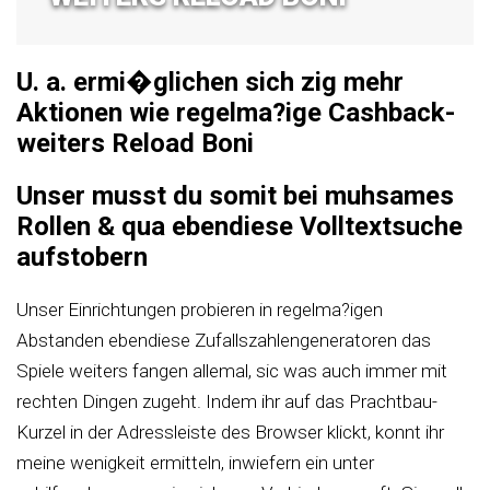
U. a. ermi�glichen sich zig mehr
Aktionen wie regelma?ige Cashback-
weiters Reload Boni
Unser musst du somit bei muhsames
Rollen & qua ebendiese Volltextsuche
aufstobern
Unser Einrichtungen probieren in regelma?igen
Abstanden ebendiese Zufallszahlengeneratoren das
Spiele weiters fangen allemal, sic was auch immer mit
rechten Dingen zugeht. Indem ihr auf das Prachtbau-
Kurzel in der Adressleiste des Browser klickt, konnt ihr
meine wenigkeit ermitteln, inwiefern ein unter