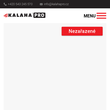
+420 543 245 570
info@kalahapro.cz
Nezařazené